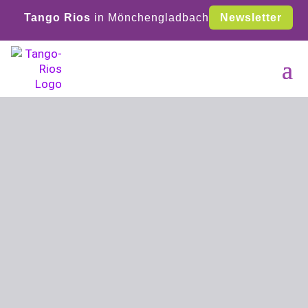
Tango Rios
in Mönchengladbach
Newsletter