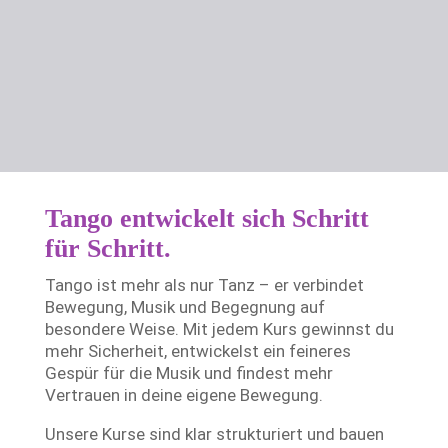
Tango entwickelt sich Schritt
für Schritt.
Tango ist mehr als nur Tanz – er verbindet
Bewegung, Musik und Begegnung auf
besondere Weise. Mit jedem Kurs gewinnst du
mehr Sicherheit, entwickelst ein feineres
Gespür für die Musik und findest mehr
Vertrauen in deine eigene Bewegung.
Unsere Kurse sind klar strukturiert und bauen