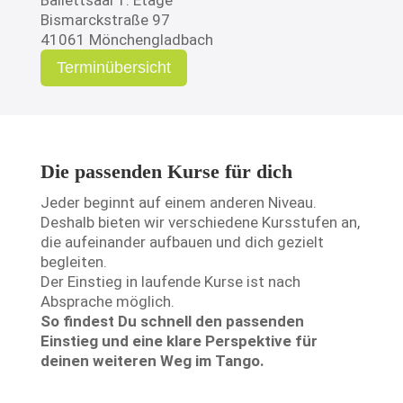
Ballettsaal 1. Etage
Bismarckstraße 97
41061 Mönchengladbach
Terminübersicht
Die passenden Kurse für dich
Jeder beginnt auf einem anderen Niveau.
Deshalb bieten wir verschiedene Kursstufen an,
die aufeinander aufbauen und dich gezielt
begleiten.
Der Einstieg in laufende Kurse ist nach
Absprache möglich.
So findest Du schnell den passenden
Einstieg und eine klare Perspektive für
deinen weiteren Weg im Tango.