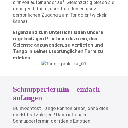
sinnvoll aufeinander auf. Gleichzeitig bieten sie
genügend Raum, damit du deinen ganz
persönlichen Zugang zum Tango entwickeln
kannst.
Ergänzend zum Unterricht laden unsere
regelmäßigen Practicas dazu ein, das
Gelernte anzuwenden, zu vertiefen und
Tango in seiner ursprünglichen Form zu
erleben.
Schnuppertermin – einfach
anfangen
Du möchtest Tango kennenlernen, ohne dich
direkt festzulegen? Dann ist unser
Schnuppertermin der ideale Einstieg.