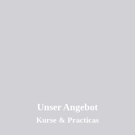
Unser Angebot
Kurse & Practicas