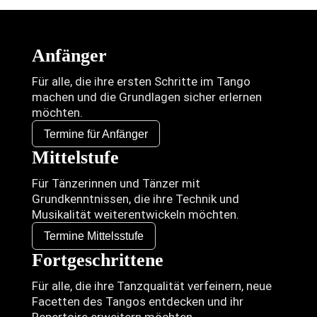
Anfänger
Für alle, die ihre ersten Schritte im Tango
machen und die Grundlagen sicher erlernen
möchten.
Termine für Anfänger
Mittelstufe
Für Tänzerinnen und Tänzer mit
Grundkenntnissen, die ihre Technik und
Musikalität weiterentwickeln möchten.
Termine Mittelsstufe
Fortgeschrittene
Für alle, die ihre Tanzqualität verfeinern, neue
Facetten des Tangos entdecken und ihr