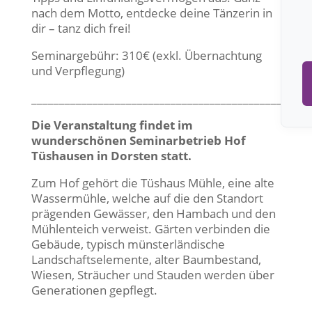
nach dem Motto, entdecke deine Tänzerin in
dir – tanz dich frei!
Seminargebühr: 310€
(exkl. Übernachtung
und Verpflegung)
__________________________________________________
Die Veranstaltung findet im
wunderschönen Seminarbetrieb Hof
Tüshausen in Dorsten statt.
Zum Hof gehört die Tüshaus Mühle, eine alte
Wassermühle, welche auf die den Standort
prägenden Gewässer, den Hambach und den
Mühlenteich verweist. Gärten verbinden die
Gebäude, typisch münsterländische
Landschaftselemente, alter Baumbestand,
Wiesen, Sträucher und Stauden werden über
Generationen gepflegt.