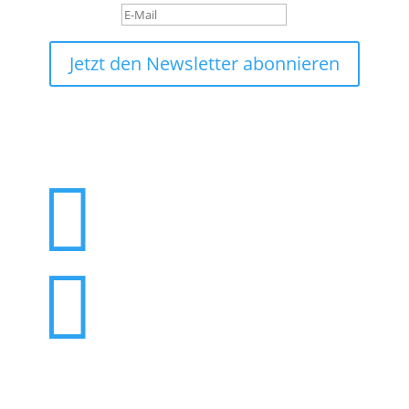
Jetzt den Newsletter abonnieren

