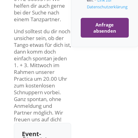
helfen dir auch gerne
Datenschutzerklärung
bei der Suche nach
einem Tanzpartner.
Anfrage
Und solltest du dir noch
absenden
unsicher sein, ob der
Tango etwas für dich ist,
dann komm doch
einfach spontan jeden
1. + 3. Mittwoch im
Rahmen unserer
Practica um 20.00 Uhr
zum kostenlosen
Schnuppern vorbei.
Ganz spontan, ohne
Anmeldung und
Partner möglich. Wir
freuen uns auf dich!
Event-