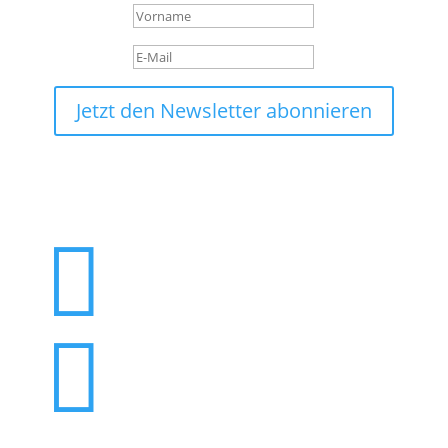
Jetzt den Newsletter abonnieren

