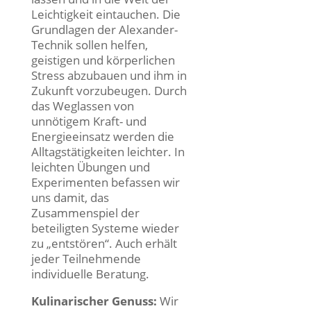
Leichtigkeit eintauchen. Die
Grundlagen der Alexander-
Technik sollen helfen,
geistigen und körperlichen
Stress abzubauen und ihm in
Zukunft vorzubeugen. Durch
das Weglassen von
unnötigem Kraft- und
Energieeinsatz werden die
Alltagstätigkeiten leichter. In
leichten Übungen und
Experimenten befassen wir
uns damit, das
Zusammenspiel der
beteiligten Systeme wieder
zu „entstören“. Auch erhält
jeder Teilnehmende
individuelle Beratung.
Kulinarischer Genuss:
Wir