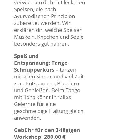
verwöhnen dich mit leckeren
Speisen, die nach
ayurvedischen Prinzipien
zubereitet werden. Wir
erklären dir, welche Speisen
Muskeln, Knochen und Seele
besonders gut nähren.
Spaß und
Entspannung: Tango-
Schnupperkurs
– tanzen
mit allen Sinnen und viel Zeit
zum Entspannen, Plaudern
und Genießen. Beim Tango
mit Ilona könnt Ihr alles
Gelernte für eine
geschmeidige Haltung gleich
anwenden.
Gebühr für den 3-tägigen
Workshop: 280,00 €