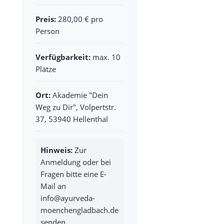
Preis:
280,00 € pro
Person
Verfügbarkeit:
max. 10
Plätze
Ort:
Akademie "Dein
Weg zu Dir", Volpertstr.
37, 53940 Hellenthal
Hinweis:
Zur
Anmeldung oder bei
Fragen bitte eine E-
Mail an
info@ayurveda-
moenchengladbach.de
senden