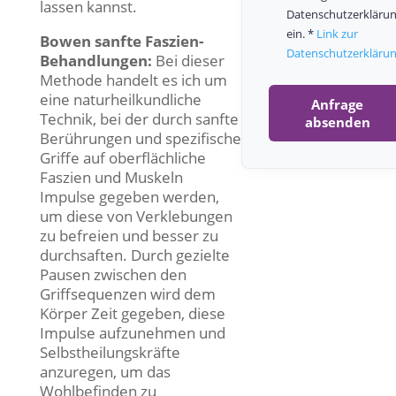
lassen kannst.
Datenschutzerkläru
ein. *
Link zur
Bowen sanfte Faszien-
Datenschutzerkläru
Behandlungen:
Bei dieser
Methode handelt es ich um
eine naturheilkundliche
Anfrage
Technik, bei der durch sanfte
absenden
Berührungen und spezifische
Griffe auf oberflächliche
Faszien und Muskeln
Impulse gegeben werden,
um diese von Verklebungen
zu befreien und besser zu
durchsaften. Durch gezielte
Pausen zwischen den
Griffsequenzen wird dem
Körper Zeit gegeben, diese
Impulse aufzunehmen und
Selbstheilungskräfte
anzuregen, um das
Wohlbefinden zu