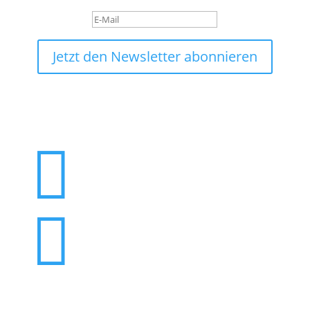
Jetzt den Newsletter abonnieren

