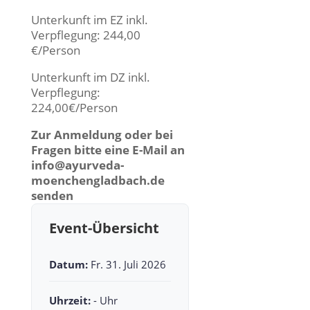
Unterkunft im EZ inkl.
Verpflegung: 244,00
€/Person
Unterkunft im DZ inkl.
Verpflegung:
224,00€/Person
Zur Anmeldung oder bei
Fragen bitte eine E-Mail an
info@ayurveda-
moenchengladbach.de
senden
Event-Übersicht
Datum:
Fr. 31. Juli 2026
Uhrzeit:
- Uhr