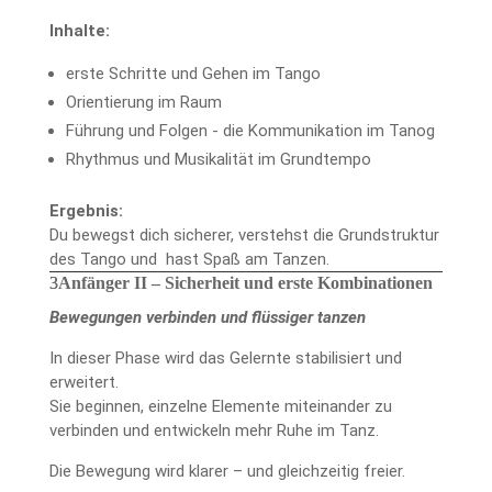
Inhalte:
erste Schritte und Gehen im Tango
Orientierung im Raum
Führung und Folgen - die Kommunikation im Tanog
Rhythmus und Musikalität im Grundtempo
Ergebnis:
Du bewegst dich sicherer, verstehst die Grundstruktur
des Tango und hast Spaß am Tanzen.
Anfänger II – Sicherheit und erste Kombinationen
Bewegungen verbinden und flüssiger tanzen
In dieser Phase wird das Gelernte stabilisiert und
erweitert.
Sie beginnen, einzelne Elemente miteinander zu
verbinden und entwickeln mehr Ruhe im Tanz.
Die Bewegung wird klarer – und gleichzeitig freier.