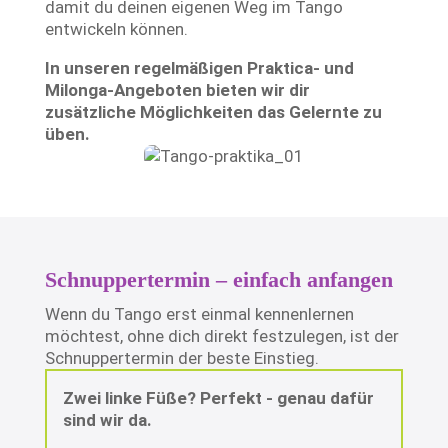
damit du deinen eigenen Weg im Tango
entwickeln können.
In unseren regelmäßigen Praktica- und
Milonga-Angeboten bieten wir dir
zusätzliche Möglichkeiten das Gelernte zu
üben.
Schnuppertermin – einfach anfangen
Wenn du Tango erst einmal kennenlernen
möchtest, ohne dich direkt festzulegen, ist der
Schnuppertermin der beste Einstieg.
Zwei linke Füße? Perfekt - genau dafür
sind wir da.