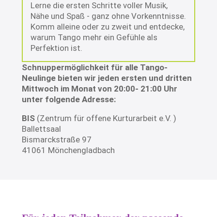
Lerne die ersten Schritte voller Musik,
Nähe und Spaß - ganz ohne Vorkenntnisse.
Komm alleine oder zu zweit und entdecke,
warum Tango mehr ein Gefühle als
Perfektion ist.
Schnuppermöglichkeit für alle Tango-
Neulinge bieten wir jeden ersten und dritten
Mittwoch im Monat von 20:00- 21:00 Uhr
unter folgende Adresse:
BIS
(Zentrum für offene Kurturarbeit e.V. )
Ballettsaal
Bismarckstraße 97
41061 Mönchengladbach