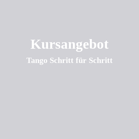
Kursangebot
Tango Schritt für Schritt