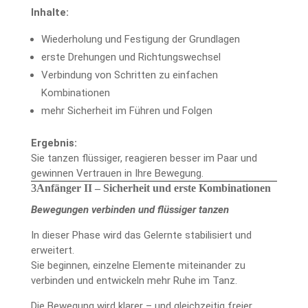
Inhalte:
Wiederholung und Festigung der Grundlagen
erste Drehungen und Richtungswechsel
Verbindung von Schritten zu einfachen
Kombinationen
mehr Sicherheit im Führen und Folgen
Ergebnis:
Sie tanzen flüssiger, reagieren besser im Paar und
gewinnen Vertrauen in Ihre Bewegung.
Anfänger II – Sicherheit und erste Kombinationen
Bewegungen verbinden und flüssiger tanzen
In dieser Phase wird das Gelernte stabilisiert und
erweitert.
Sie beginnen, einzelne Elemente miteinander zu
verbinden und entwickeln mehr Ruhe im Tanz.
Die Bewegung wird klarer – und gleichzeitig freier.