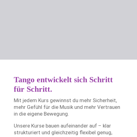
Tango entwickelt sich Schritt
für Schritt.
Mit jedem Kurs gewinnst du mehr Sicherheit,
mehr Gefühl für die Musik und mehr Vertrauen
in die eigene Bewegung.
Unsere Kurse bauen aufeinander auf – klar
strukturiert und gleichzeitig flexibel genug,