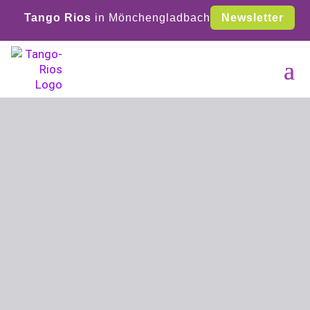
Tango Rios
in Mönchengladbach
Newsletter