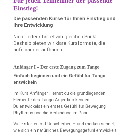
Für jeden Teilnehmer der passende
Einstieg!
Die passenden Kurse für Ihren Einstieg und
Ihre Entwicklung
Nicht jeder startet am gleichen Punkt.
Deshalb bieten wir klare Kursformate, die
aufeinander aufbauen.
Anfänger I – Der erste Zugang zum Tango
Einfach beginnen und ein Gefühl für Tango
entwickeln
Im Kurs Anfänger I lernst du die grundlegenden
Elemente des Tango Argentino kennen.
Du entwickelst ein erstes Gefühl für Bewegung,
Rhythmus und die Verbindung im Paar.
Viele starten mit Unsicherheit – und merken schnell,
wie sich ein natürliches Bewegungsgefühl entwickelt.