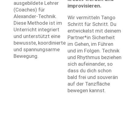
ausgebildete Lehrer
improvisieren.
(Coaches) für
Alexander-Technik.
Wir vermitteln Tango
Diese Methode ist im
Schritt für Schritt. Du
Unterricht integriert
entwickelst mit deinem
und unterstützt eine
Partner*in Sicherheit
bewusste, koordinierte
im Gehen, im Führen
und spannungsarme
und im Folgen. Technik
Bewegung.
und Rhythmus beziehen
sich aufeinander, so
dass du dich schon
bald frei und souverän
auf der Tanzfläche
bewegen kannst.