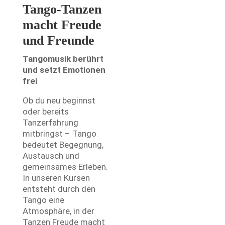
Tango-Tanzen
macht Freude
und Freunde
Tangomusik berührt
und setzt Emotionen
frei
Ob du neu beginnst
oder bereits
Tanzerfahrung
mitbringst – Tango
bedeutet Begegnung,
Austausch und
gemeinsames Erleben.
In unseren Kursen
entsteht durch den
Tango eine
Atmosphäre, in der
Tanzen Freude macht