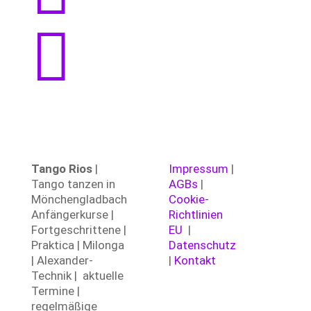

Tango Rios
|
Impressum
|
Tango tanzen in
AGBs
|
Mönchengladbach
Cookie-
Anfängerkurse |
Richtlinien
Fortgeschrittene |
EU
|
Praktica | Milonga
Datenschutz
| Alexander-
|
Kontakt
Technik | aktuelle
Termine |
regelmäßige