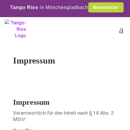
Tango Rios
in Mönchengladbach
Newsletter
Impressum
Impressum
Verantwortlich für den Inhalt nach § 18 Abs. 2
MStV: