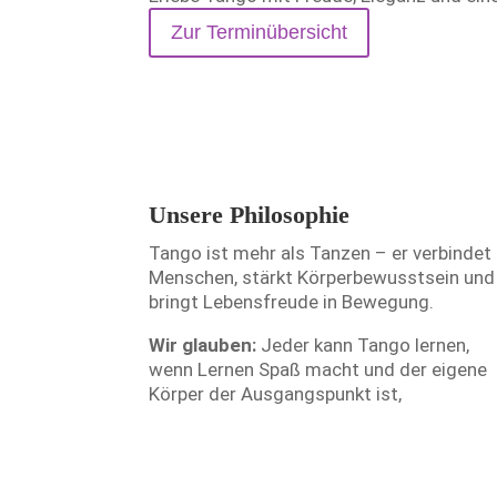
Zur Terminübersicht
Unsere Philosophie
Tango ist mehr als Tanzen – er verbindet
Menschen, stärkt Körperbewusstsein und
bringt Lebensfreude in Bewegung.
Wir glauben:
Jeder kann Tango lernen,
wenn Lernen Spaß macht und der eigene
Körper der Ausgangspunkt ist,