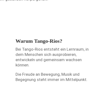
Warum Tango-Rios?
Bei Tango-Rios entsteht ein Lernraum, in
dem Menschen sich ausprobieren,
entwickeln und gemeinsam wachsen
können.
Die Freude an Bewegung, Musik und
Begegnung steht immer im Mittelpunkt.
N