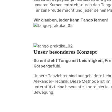
unseren Kursen entsteht durch den Tango
Tanzen Freude macht und jeder seinen Pla
Wir glauben, jeder kann Tango lernen!
Unser besonderes Konzept
So entsteht Tango mit Leichtigkeit, F
Körpergefühl.
Unsere Tanzlehrer sind ausgebildete Lehr
Alexander-Technik. Diese Methode ist im U
unterstützt eine bewusste, koordinierte
Bewegung.