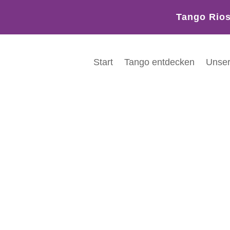
Tango Rio
Start
Tango entdecken
Unser