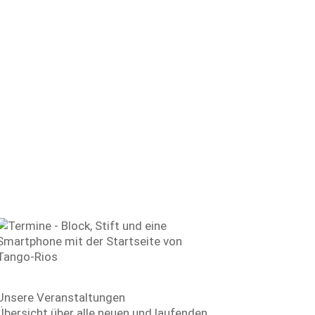
Unsere Termine
Unsere Veranstaltungen
Übersicht über alle neuen und laufenden